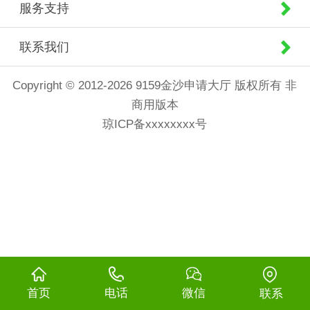
服务支持
联系我们
Copyright © 2012-2026 9159金沙申请大厅 版权所有 非
商用版本
琼ICP备xxxxxxxx号
首页
电话
微信
联系