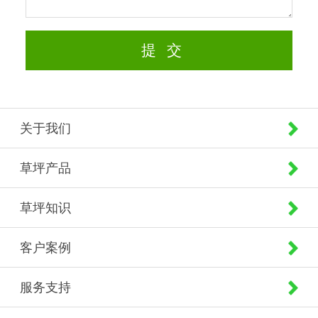
关于我们
草坪产品
草坪知识
客户案例
服务支持