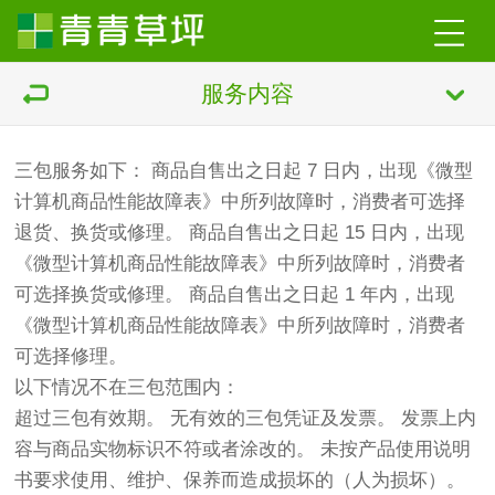
服务内容
三包服务如下： 商品自售出之日起 7 日内，出现《微型
计算机商品性能故障表》中所列故障时，消费者可选择
退货、换货或修理。 商品自售出之日起 15 日内，出现
《微型计算机商品性能故障表》中所列故障时，消费者
可选择换货或修理。 商品自售出之日起 1 年内，出现
《微型计算机商品性能故障表》中所列故障时，消费者
可选择修理。
以下情况不在三包范围内：
超过三包有效期。 无有效的三包凭证及发票。 发票上内
容与商品实物标识不符或者涂改的。 未按产品使用说明
书要求使用、维护、保养而造成损坏的（人为损坏）。