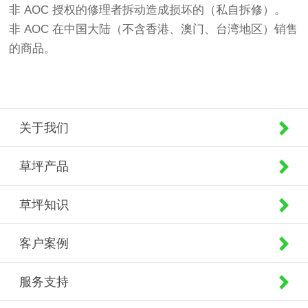
非 AOC 授权的修理者拆动造成损坏的（私自拆修）。
非 AOC 在中国大陆（不含香港、澳门、台湾地区）销售
的商品。
关于我们
草坪产品
草坪知识
客户案例
服务支持