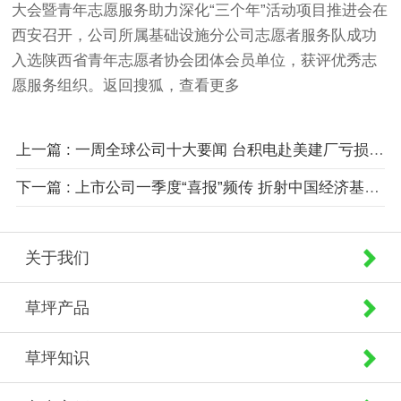
大会暨青年志愿服务助力深化“三个年”活动项目推进会在
西安召开，公司所属基础设施分公司志愿者服务队成功
入选陕西省青年志愿者协会团体会员单位，获评优秀志
愿服务组织。返回搜狐，查看更多
上一篇 : 一周全球公司十大要闻 台积电赴美建厂亏损连年扩大；西方车企吸收本土技术谋求在中国东山再起
下一篇 : 上市公司一季度“喜报”频传 折射中国经济基本面暖意浓
关于我们
草坪产品
草坪知识