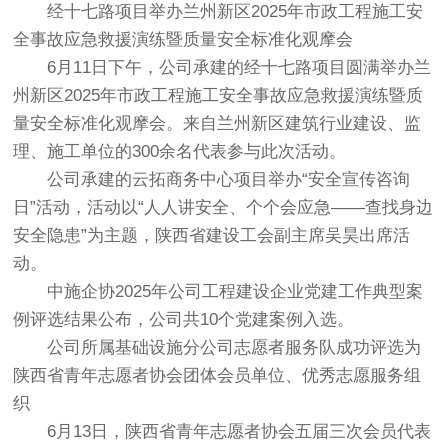
经十七路项目举办兰州新区2025年市政工程施工安
全事故应急救援演练暨质量安全标准化观摩会
6月11日下午，公司承建的经十七路项目圆满举办兰
州新区2025年市政工程施工安全事故应急救援演练暨质
量安全标准化观摩会。来自兰州新区建筑行业建设、监
理、施工单位的300余名代表参与此次活动。
公司承建的云拓商务中心项目举办“安全宣传咨询
日”活动，活动以“人人讲安全、个个会应急——查找身边
安全隐患”为主题，陕西省建设工会副主席吴昊出席活
动。
中施企协2025年公司工程建设企业党建工作典型案
例评选结果公布，公司共10个党建案例入选。
公司所属基础设施分公司志愿者服务队成功评选为
陕西省青年志愿者协会团体会员单位、优秀志愿服务组
织
6月13日，陕西省青年志愿者协会五届三次会员代表