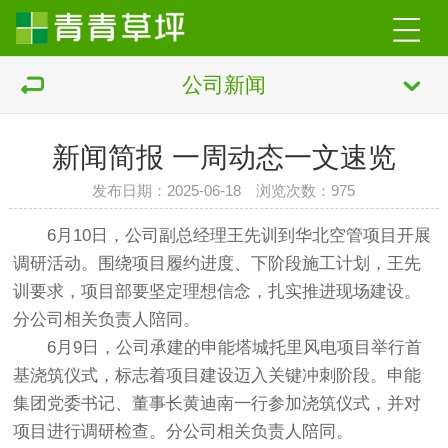
公司新闻
新闻简报 一周动态一文速览
发布日期：2025-06-18 浏览次数：
975
6月10日，公司副总经理王先训到华北空管项目开展
调研活动。围绕项目履约进度、下阶段施工计划，王先
训要求，项目部要坚定理想信念，扎实推进现场建设。
分公司相关负责人陪同。
6月9日，公司承建的申能塔城托里风电项目举行首
基浇筑仪式，标志着项目建设迈入关键冲刺阶段。申能
集团党委书记、董事长黄迪南一行参加浇筑仪式，并对
项目进行调研检查。分公司相关负责人陪同。